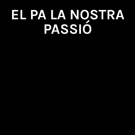
EL PA LA NOSTRA
PASSIÓ