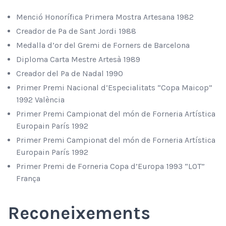
Menció Honorífica Primera Mostra Artesana 1982
Creador de Pa de Sant Jordi 1988
Medalla d’or del Gremi de Forners de Barcelona
Diploma Carta Mestre Artesà 1989
Creador del Pa de Nadal 1990
Primer Premi Nacional d’Especialitats “Copa Maicop”
1992 València
Primer Premi Campionat del món de Forneria Artística
Europain París 1992
Primer Premi Campionat del món de Forneria Artística
Europain París 1992
Primer Premi de Forneria Copa d’Europa 1993 “LOT”
França
Reconeixements